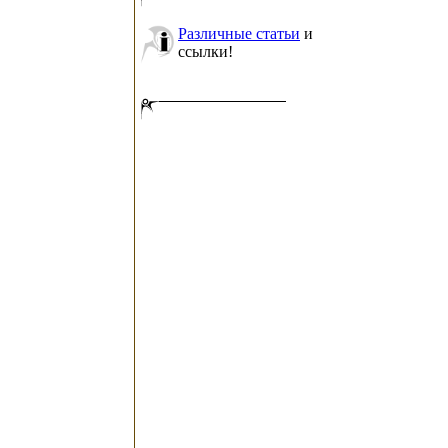
Различные статьи
и
ссылки!