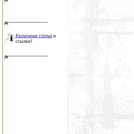
Различные статьи
и
ссылки!