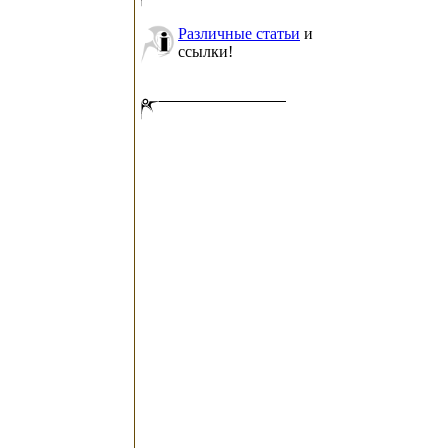
Различные статьи
и
ссылки!