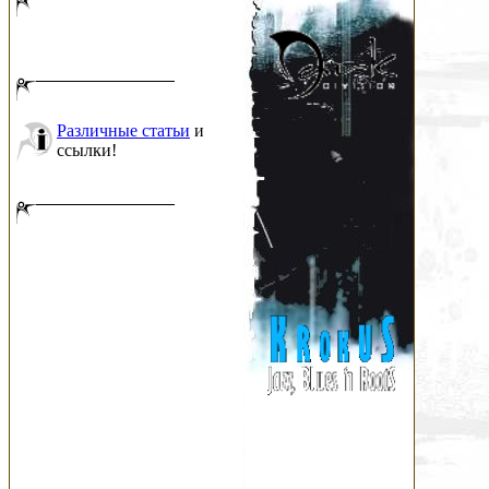
Различные статьи
и
ссылки!