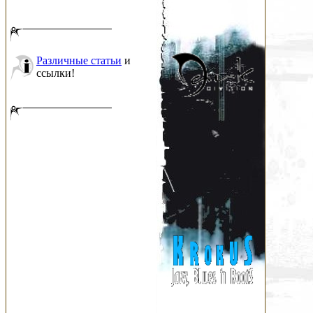
Различные статьи
и
ссылки!