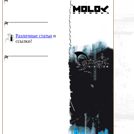
Различные статьи
и
ссылки!