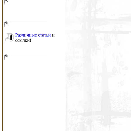
Различные статьи
и
ссылки!