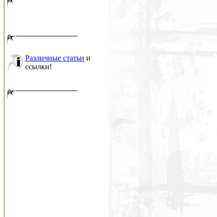
Различные статьи
и
ссылки!