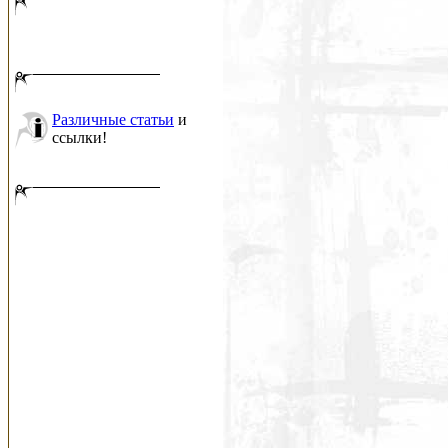
Различные статьи
и
ссылки!