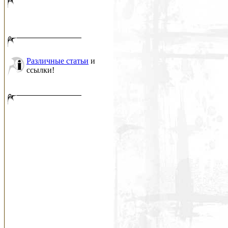
Различные статьи
и
ссылки!