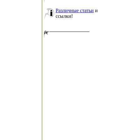
Различные статьи
и
ссылки!