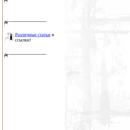
Различные статьи
и
ссылки!