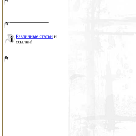
Различные статьи
и
ссылки!