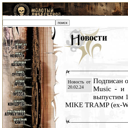
Подписан о
Новость от
20.02.24
Music - и
выпустим 1
MIKE TRAMP (ex-WHI