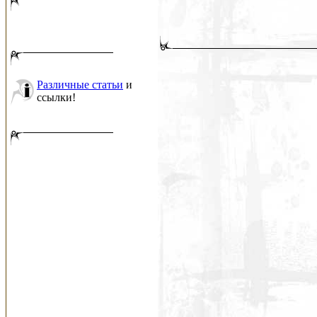
Различные статьи
и
ссылки!