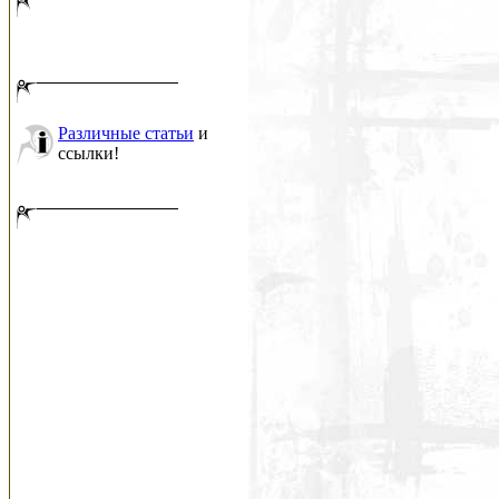
Различные статьи
и
ссылки!