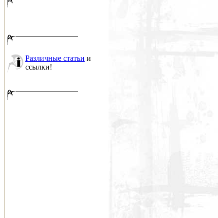
Различные статьи
и
ссылки!