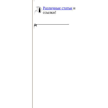
Различные статьи
и
ссылки!