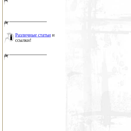
Различные статьи
и
ссылки!