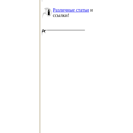
Различные статьи
и
ссылки!