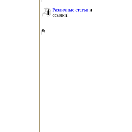
Различные статьи
и
ссылки!