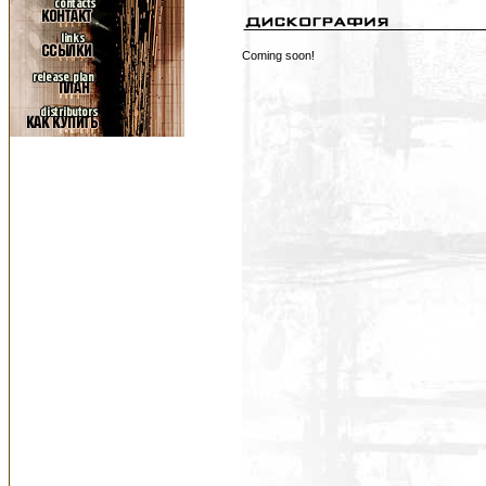
Coming soon!