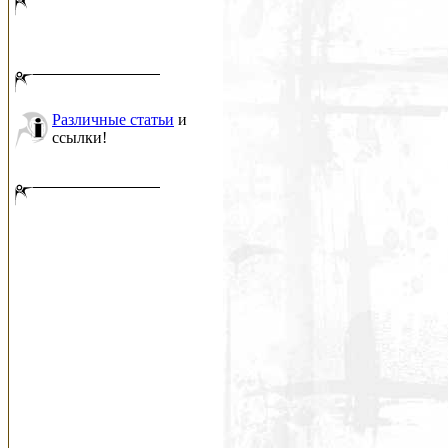
Различные статьи
и
ссылки!