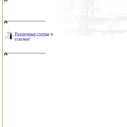
Различные статьи
и
ссылки!