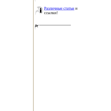
Различные статьи
и
ссылки!